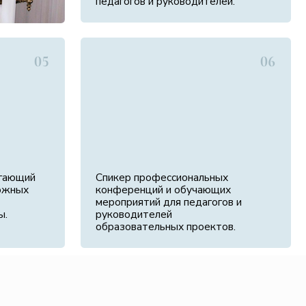
Спикер профессиональных
конференций и обучающих
мероприятий для педагогов и
руководителей
образовательных проектов.