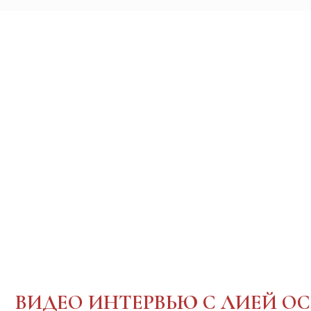
ВИДЕО ИНТЕРВЬЮ С ЛИЕЙ ОСЕТ