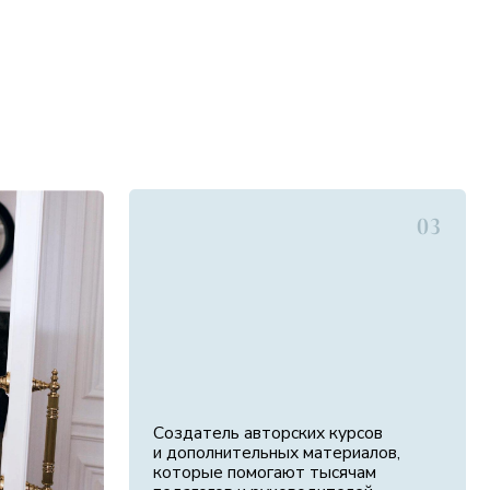
03
Создатель авторских курсов
и дополнительных материалов,
которые помогают тысячам
педагогов и руководителей.
06