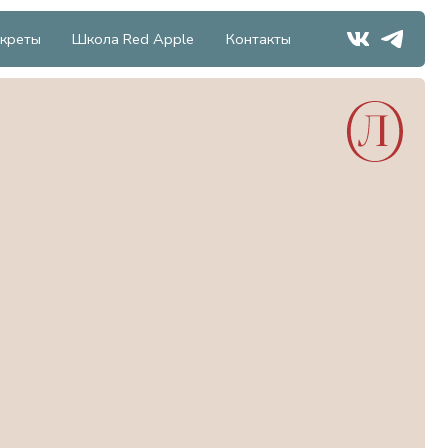
а Red Apple
Контакты