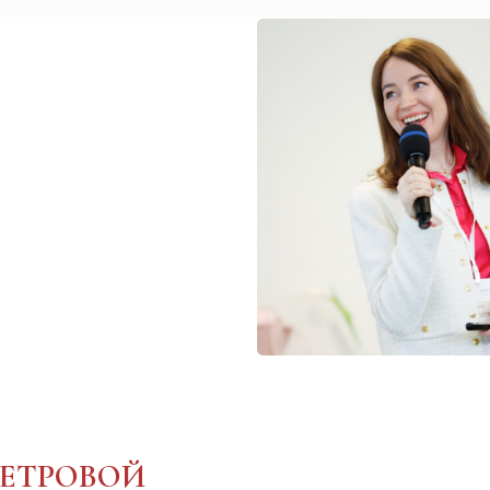
РОВОЙ