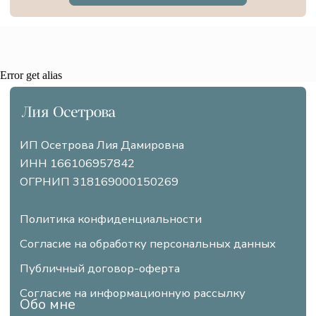
Разработка сайта
Error get alias